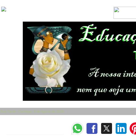
Boa Tarde - Domingo, 9 de Agosto de 2026
Categorias