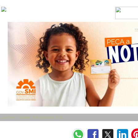
Boa Tarde - Sábado, 8 de Agosto de 2026
Categorias