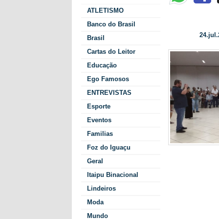
ATLETISMO
Por aclamação, con
Banco do Brasil
24.jul.
Data/Hora:
Brasil
Cartas do Leitor
Educação
Ego Famosos
ENTREVISTAS
Esporte
Eventos
Familias
Foz do Iguaçu
nome dos dez
Geral
Adriana Mott
poderão muit
Itaipu Binacional
bancada do p
Lindeiros
vereadores, R
Moda
determina a 
femininas e 
Mundo