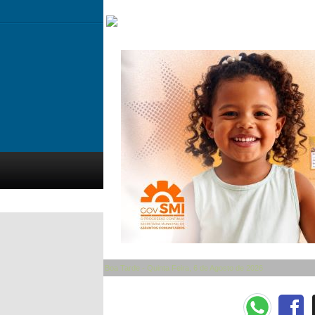
Boa Tarde - Quinta Feira, 6 de Agosto de 2026
Categorias