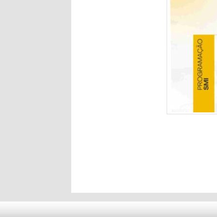
Deixe seu comentár