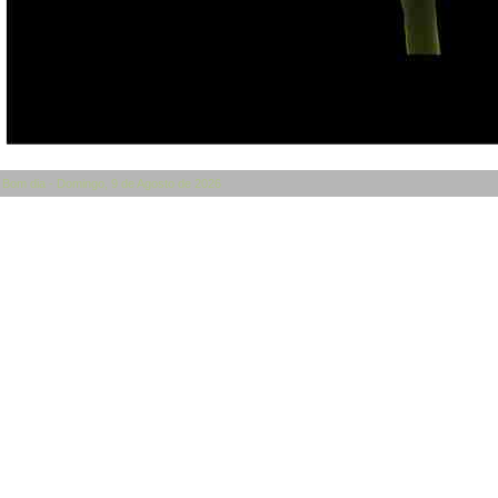
Bom dia - Domingo, 9 de Agosto de 2026