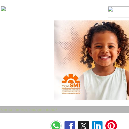
Bom dia - Domingo, 9 de Agosto de 2026
Categorias