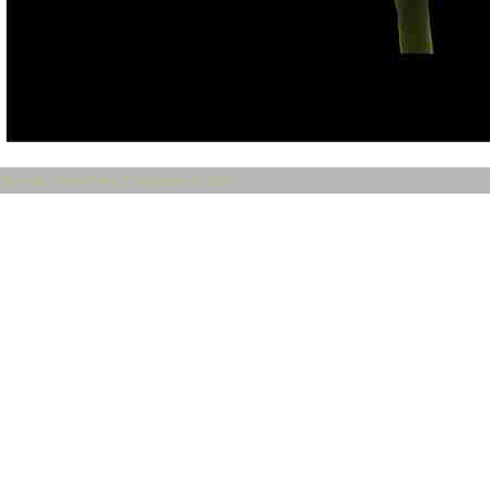
Bom dia - Sexta Feira, 7 de Agosto de 2026