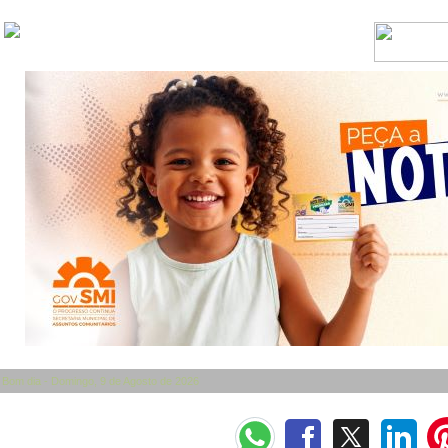
Bom dia - Domingo, 9 de Agosto de 2026
Categorias