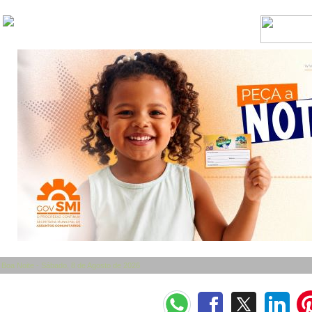
Boa Noite - Sábado, 8 de Agosto de 2026
Categorias