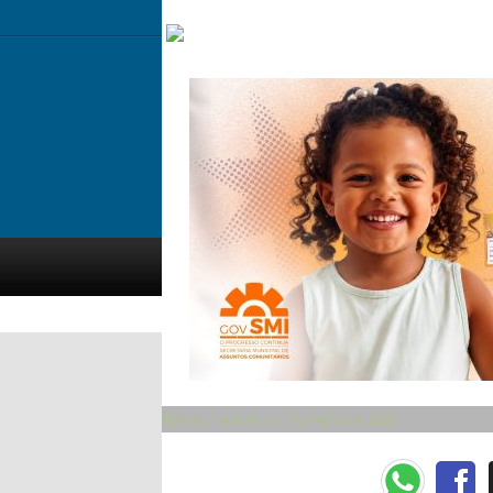
Bom dia - Sexta Feira, 7 de Agosto de 2026
Categorias