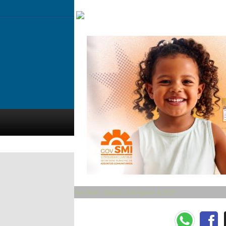
Boa Noite - Sábado, 8 de Agosto de 2026
Categorias