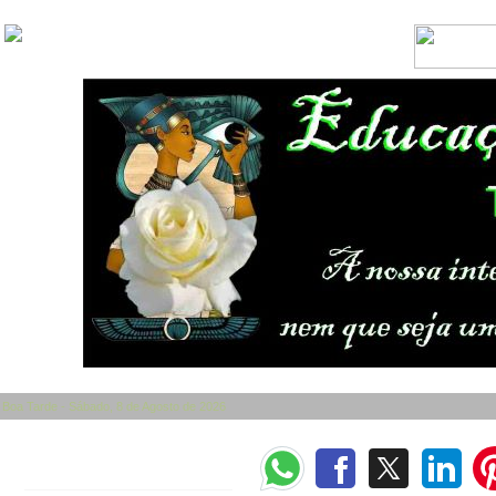
Boa Tarde - Sábado, 8 de Agosto de 2026
Categorias