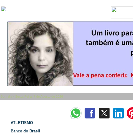
Bom dia - Sexta Feira, 7 de Agosto de 2026
Categorias
ATLETISMO
Gleisi detalha investimentos em infraes
Banco do Brasil