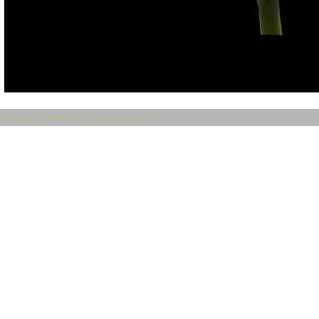
Boa Tarde - Sexta Feira, 7 de Agosto de 2026