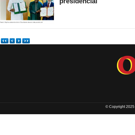
presidencial
© Copyright 2025 